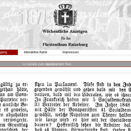
rgang
interaktive Karte
Impressum
<< zurück zum digitalisiertem Text